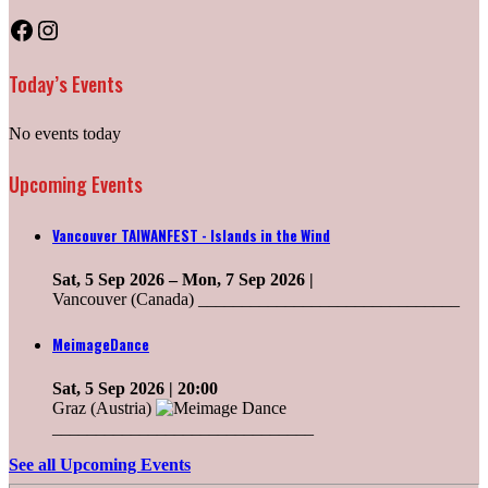
Facebook
Instagram
Today’s Events
No events today
Upcoming Events
Vancouver TAIWANFEST - Islands in the Wind
Sat, 5 Sep 2026
–
Mon, 7 Sep 2026
|
Vancouver (Canada) ______________________________
MeimageDance
Sat, 5 Sep 2026
| 20:00
Graz (Austria)
______________________________
See all Upcoming Events