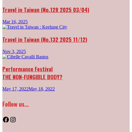
Travel in Taiwan (No.128 2025 03/04)
Mar 16, 2025
Travel in Taiwan (No.132 2025 11/12)
Nov 3, 2025
Performance Festival
THE NON-FUNGIBLE BODY?
May 17, 2022
May 18, 2022
Follow us...
Facebook
Instagram