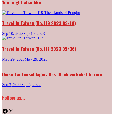
You might also like
Travel in Taiwan (No.119 2023 09/10)
Sep 10, 2023
Sep 10, 2023
Travel in Taiwan (No.117 2023 05/06)
May 29, 2023
May 29, 2023
Deike Lautenschläger: Das Glück verkehrt herum
Sep 3, 2022
Sep 5, 2022
Follow us...
Facebook
Instagram