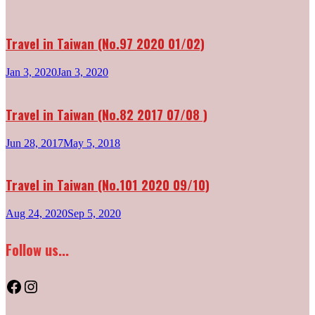
Travel in Taiwan (No.97 2020 01/02)
Jan 3, 2020
Jan 3, 2020
Travel in Taiwan (No.82 2017 07/08 )
Jun 28, 2017
May 5, 2018
Travel in Taiwan (No.101 2020 09/10)
Aug 24, 2020
Sep 5, 2020
Follow us...
Facebook
Instagram