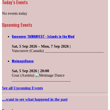
Today’s Events
No events today
Upcoming Events
Vancouver TAIWANFEST - Islands in the Wind
Sat, 5 Sep 2026
–
Mon, 7 Sep 2026
|
Vancouver (Canada) ______________________________
MeimageDance
Sat, 5 Sep 2026
| 20:00
Graz (Austria)
______________________________
See all Upcoming Events
....want to see what happend in the past