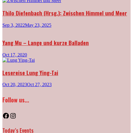
Thilo Diefenbach (Hrsg.): Zwischen Himmel und Meer
Sep 3, 2022
May 23, 2025
Yang Mu – Lange und kurze Balladen
Oct 17, 2020
Lesereise Lung Ying-Tai
Oct 20, 2023
Oct 27, 2023
Follow us...
Facebook
Instagram
Today’s Events